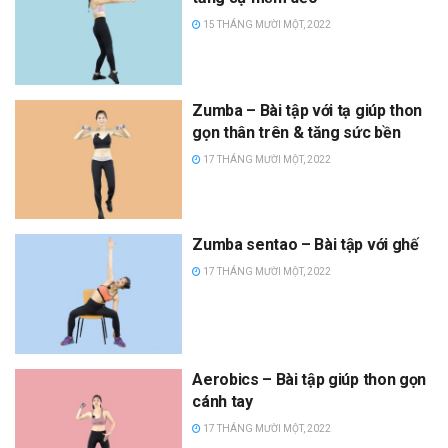
15 THÁNG MƯỜI MỘT, 2022
Zumba – Bài tập với tạ giúp thon
gọn thân trên & tăng sức bền
17 THÁNG MƯỜI MỘT, 2022
Zumba sentao – Bài tập với ghế
17 THÁNG MƯỜI MỘT, 2022
Aerobics – Bài tập giúp thon gọn
cánh tay
17 THÁNG MƯỜI MỘT, 2022