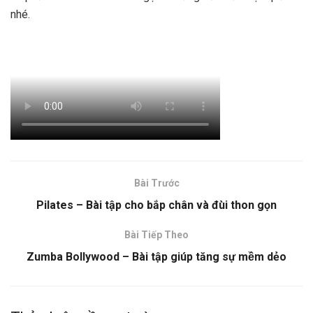
nhé.
Bài Trước
Pilates – Bài tập cho bắp chân và đùi thon gọn
Bài Tiếp Theo
Zumba Bollywood – Bài tập giúp tăng sự mềm dẻo