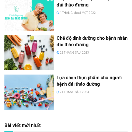
đái tháo đường
1 THÁNG MƯỜI MỘT, 2022
Chế độ dinh dưỡng cho bệnh nhân
đái tháo đường
22 THÁNG SÁU, 2023
Lựa chọn thực phẩm cho người
bệnh đái tháo đường
21 THÁNG SÁU, 2023
Bài viết mới nhất