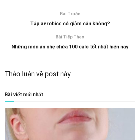
Bài Trước
Tập aerobics có giảm cân không?
Bài Tiếp Theo
Những món ăn nhẹ chứa 100 calo tốt nhất hiện nay
Thảo luận về post này
Bài viết mới nhất