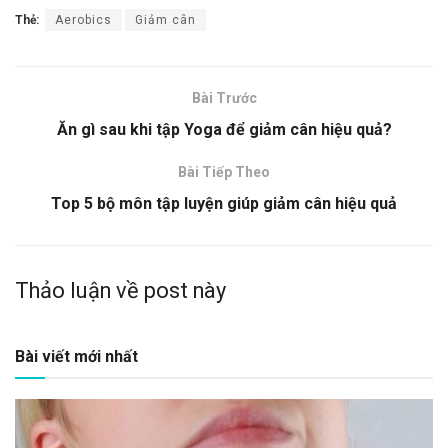
Thẻ:
Aerobics
Giảm cân
Bài Trước
Ăn gì sau khi tập Yoga để giảm cân hiệu quả?
Bài Tiếp Theo
Top 5 bộ môn tập luyện giúp giảm cân hiệu quả
Thảo luận về post này
Bài viết mới nhất