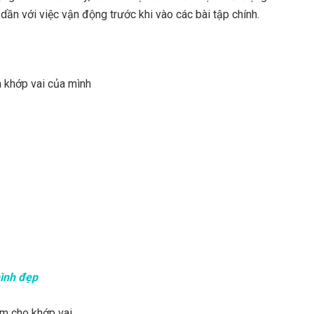
dần với việc vận động trước khi vào các bài tập chính.
n khớp vai của mình
hình đẹp