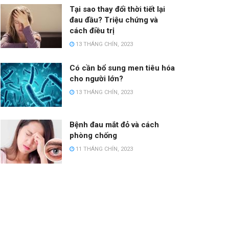
Tại sao thay đổi thời tiết lại
đau đầu? Triệu chứng và
cách điều trị
13 THÁNG CHÍN, 2023
Có cần bổ sung men tiêu hóa
cho người lớn?
13 THÁNG CHÍN, 2023
Bệnh đau mắt đỏ và cách
phòng chống
11 THÁNG CHÍN, 2023