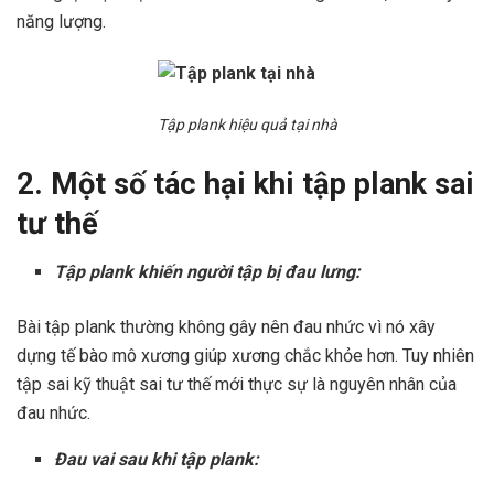
năng lượng.
Tập plank hiệu quả tại nhà
2. Một số tác hại khi tập plank sai
tư thế
Tập plank khiến người tập bị đau lưng:
Bài tập plank thường không gây nên đau nhức vì nó xây
dựng tế bào mô xương giúp xương chắc khỏe hơn. Tuy nhiên
tập sai kỹ thuật sai tư thế mới thực sự là nguyên nhân của
đau nhức.
Đau vai sau khi tập plank: