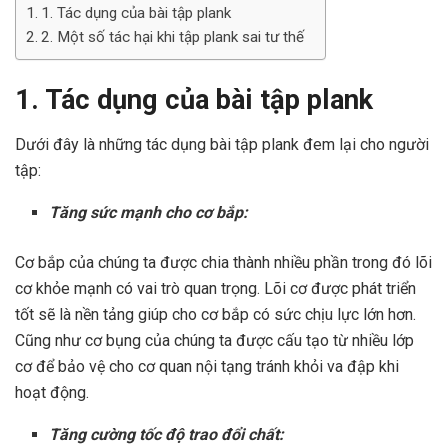
1. Tác dụng của bài tập plank
2. Một số tác hại khi tập plank sai tư thế
1. Tác dụng của bài tập plank
Dưới đây là những tác dụng bài tập plank đem lại cho người
tập:
Tăng sức mạnh cho cơ bắp:
Cơ bắp của chúng ta được chia thành nhiều phần trong đó lõi
cơ khỏe mạnh có vai trò quan trọng. Lõi cơ được phát triển
tốt sẽ là nền tảng giúp cho cơ bắp có sức chịu lực lớn hơn.
Cũng như cơ bụng của chúng ta được cấu tạo từ nhiều lớp
cơ để bảo vệ cho cơ quan nội tạng tránh khỏi va đập khi
hoạt động.
Tăng cường tốc độ trao đổi chất: