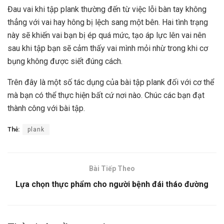
Đau vai khi tập plank thường đến từ việc lỗi bàn tay không
thẳng với vai hay hông bị lệch sang một bên. Hai tình trạng
này sẽ khiến vai bạn bị ép quá mức, tạo áp lực lên vai nên
sau khi tập bạn sẽ cảm thấy vai mình mỏi nhừ trong khi cơ
bụng không được siết đúng cách.
Trên đây là một số tác dụng của bài tập plank đối với cơ thể
mà bạn có thể thực hiện bất cứ nơi nào. Chúc các bạn đạt
thành công với bài tập.
Thẻ:
plank
Bài Tiếp Theo
Lựa chọn thực phẩm cho người bệnh đái tháo đường