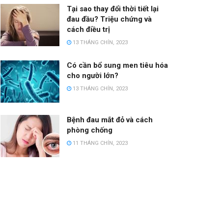
Tại sao thay đổi thời tiết lại
đau đầu? Triệu chứng và
cách điều trị
13 THÁNG CHÍN, 2023
Có cần bổ sung men tiêu hóa
cho người lớn?
13 THÁNG CHÍN, 2023
Bệnh đau mắt đỏ và cách
phòng chống
11 THÁNG CHÍN, 2023