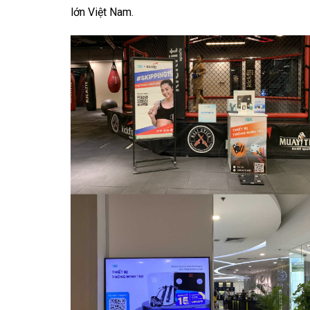
lớn Việt Nam.