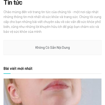
Tin tức
Chào mừng đến với trang tin tức của chúng tôi - một nơi cập nhật
những thông tin mới nhất về sức khỏe và trang sức. Chúng tôi cung
cấp cho bạn những bài viết chuyên sâu về các vấn đề sức khỏe phổ
biến, cũng như những lời khuyên hữu ích để giúp bạn chăm sóc và
bảo vệ sức khỏe của mình.
Không Có Sẵn Nội Dung
Bài viết mới nhất