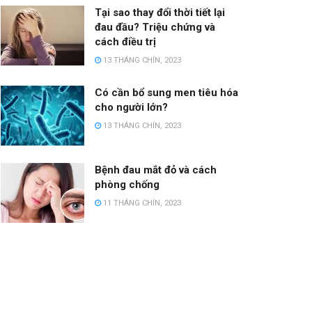
Tại sao thay đổi thời tiết lại
đau đầu? Triệu chứng và
cách điều trị
13 THÁNG CHÍN, 2023
Có cần bổ sung men tiêu hóa
cho người lớn?
13 THÁNG CHÍN, 2023
Bệnh đau mắt đỏ và cách
phòng chống
11 THÁNG CHÍN, 2023