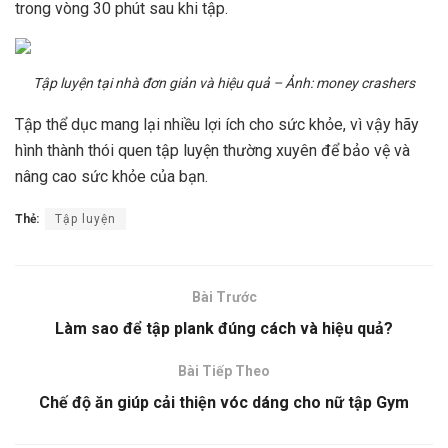
trong vòng 30 phút sau khi tập.
Tập luyện tại nhà đơn giản và hiệu quả – Ảnh: money crashers
Tập thể dục mang lại nhiều lợi ích cho sức khỏe, vì vậy hãy
hình thành thói quen tập luyện thường xuyên để bảo vệ và
nâng cao sức khỏe của bạn.
Thẻ:
Tập luyện
Bài Trước
Làm sao để tập plank đúng cách và hiệu quả?
Bài Tiếp Theo
Chế độ ăn giúp cải thiện vóc dáng cho nữ tập Gym