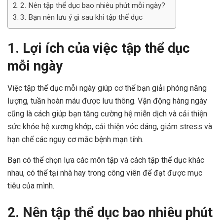
2. Nên tập thể dục bao nhiêu phút mỗi ngày?
3. Bạn nên lưu ý gì sau khi tập thể dục
1. Lợi ích của việc tập thể dục
mỗi ngày
Việc tập thể dục mỗi ngày giúp cơ thể bạn giải phóng năng
lượng, tuần hoàn máu được lưu thông. Vận động hàng ngày
cũng là cách giúp bạn tăng cường hệ miễn dịch và cải thiện
sức khỏe hệ xương khớp, cải thiện vóc dáng, giảm stress và
hạn chế các nguy cơ mắc bệnh mạn tính.
Bạn có thể chọn lựa các môn tập và cách tập thể dục khác
nhau, có thể tại nhà hay trong công viên để đạt được mục
tiêu của mình.
2. Nên tập thể dục bao nhiêu phút