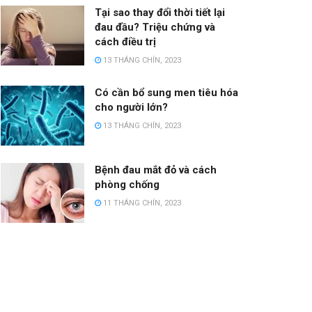
Tại sao thay đổi thời tiết lại
đau đầu? Triệu chứng và
cách điều trị
13 THÁNG CHÍN, 2023
Có cần bổ sung men tiêu hóa
cho người lớn?
13 THÁNG CHÍN, 2023
Bệnh đau mắt đỏ và cách
phòng chống
11 THÁNG CHÍN, 2023