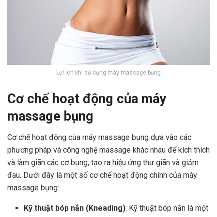
Lợi ích khi sử dụng máy massage bụng
Cơ chế hoạt động của máy
massage bụng
Cơ chế hoạt động của máy massage bụng dựa vào các
phương pháp và công nghệ massage khác nhau để kích thích
và làm giãn các cơ bụng, tạo ra hiệu ứng thư giãn và giảm
đau. Dưới đây là một số cơ chế hoạt động chính của máy
massage bụng:
Kỹ thuật bóp nắn (Kneading)
: Kỹ thuật bóp nắn là một