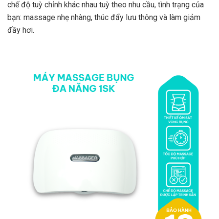
chế độ tuỳ chỉnh khác nhau tuỳ theo nhu cầu, tình trạng của
bạn: massage nhẹ nhàng, thúc đẩy lưu thông và làm giảm
đầy hơi.