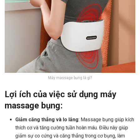
Máy massage bụng là gì?
Lợi ích của việc sử dụng máy
massage bụng:
Giảm căng thẳng và lo lắng
: Massage bụng giúp kích
thích cơ và tăng cường tuần hoàn máu. Điều này giúp
giảm sự co cứng và căng thẳng trong cơ bụng, làm