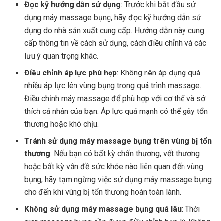
Đọc kỹ hướng dẫn sử dụng
: Trước khi bắt đầu sử
dụng máy massage bụng, hãy đọc kỹ hướng dẫn sử
dụng do nhà sản xuất cung cấp. Hướng dẫn này cung
cấp thông tin về cách sử dụng, cách điều chỉnh và các
lưu ý quan trọng khác.
Điều chỉnh áp lực phù hợp
: Không nên áp dụng quá
nhiều áp lực lên vùng bụng trong quá trình massage.
Điều chỉnh máy massage để phù hợp với cơ thể và sở
thích cá nhân của bạn. Áp lực quá mạnh có thể gây tổn
thương hoặc khó chịu.
Tránh sử dụng máy massage bụng trên vùng bị tổn
thương
: Nếu bạn có bất kỳ chấn thương, vết thương
hoặc bất kỳ vấn đề sức khỏe nào liên quan đến vùng
bụng, hãy tạm ngừng việc sử dụng máy massage bụng
cho đến khi vùng bị tổn thương hoàn toàn lành.
Không sử dụng máy massage bụng quá lâu
: Thời