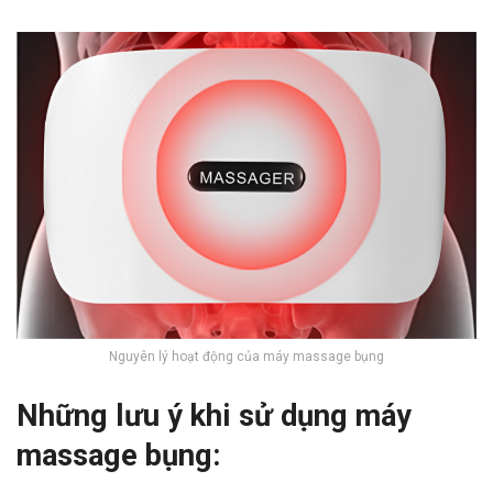
Nguyên lý hoạt động của máy massage bụng
Những lưu ý khi sử dụng máy
massage bụng: