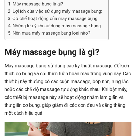
Máy massage bụng là gì?
Lợi ích của việc sử dụng máy massage bụng:
Cơ chế hoạt động của máy massage bụng
Những lưu ý khi sử dụng máy massage bụng:
Nên mua máy massage bụng loại nào?
Máy massage bụng là gì?
Máy massage bụng sử dụng các kỹ thuật massage để kích
thích cơ bụng và cải thiện tuần hoàn máu trong vùng này. Các
thiết bị này thường có các cuộn massage, bóp nắn, rung lắc
hoặc các chế độ massage tự động khác nhau. Khi bật máy,
các thiết bị massage này sẽ hoạt động nhằm làm giãn và
thư giãn cơ bụng, giúp giảm đi các cơn đau và căng thẳng
một cách hiệu quả.