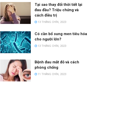
Tại sao thay đổi thời tiết lại
đau đầu? Triệu chứng và
cách điều trị
13 THÁNG CHÍN, 2023
Có cần bổ sung men tiêu hóa
cho người lớn?
13 THÁNG CHÍN, 2023
Bệnh đau mắt đỏ và cách
phòng chống
11 THÁNG CHÍN, 2023