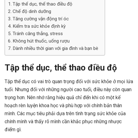
Tập thể dục, thể thao điều độ
Chế độ dinh dưỡng
Tăng cường vận động trí óc
Kiểm tra sức khỏe định kỳ
Tránh căng thẳng, stress
Không hút thuốc, uống rượu
Dành nhiều thời gian với gia đình và bạn bè
Tập thể dục, thể thao điều độ
Tập thể dục có vai trò quan trọng đối với sức khỏe ở mọi lứa
tuổi. Nhưng đối với những người cao tuổi, điều này còn quan
trọng hơn. Nên nhớ rằng hiệu quả chỉ đến khi có một kế
hoạch rèn luyện khoa học và phù hợp với chính bản thân
mình. Các mục tiêu phải dựa trên tình trạng sức khỏe của
chính mình và thấy rõ mình cần khắc phục những nhược
điểm gì.