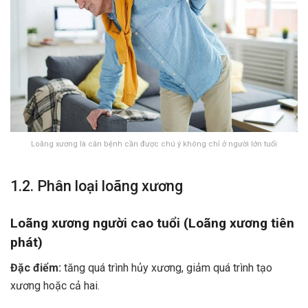
Loãng xương là căn bệnh cần được chú ý không chỉ ở người lớn tuổi
1.2. Phân loại loãng xương
Loãng xương người cao tuổi (Loãng xương tiên
phát)
Đặc điểm:
tăng quá trình hủy xương, giảm quá trình tạo
xương hoặc cả hai.