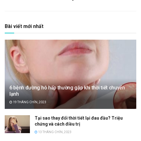
Bài viết mới nhất
6 bệnh đường hô hấp thường gặp khi thời tiết chuyển
lạnh
19 THÁNG CHÍN, 2023
Tại sao thay đổi thời tiết lại đau đầu? Triệu
chứng và cách điều trị
13 THÁNG CHÍN, 2023