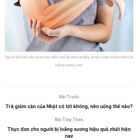
Người lớn tuổi cần quan tâm đến chế độ dinh dưỡng và tập luyện nhằm tránh bị
loãng xương sớm
Bài Trước
Trà giảm cân của Nhật có tốt không, nên uống thế nào?
Bài Tiếp Theo
Thực đơn cho người bị loãng xương hiệu quả nhất hiện
nay