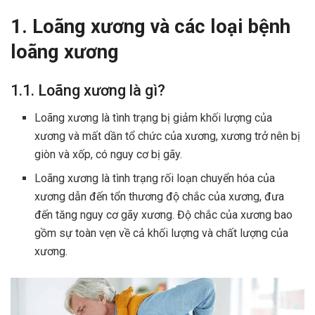
1. Loãng xương và các loại bệnh
loãng xương
1.1. Loãng xương là gì?
Loãng xương là tình trạng bị giảm khối lượng của
xương và mất dần tổ chức của xương, xương trở nên bị
giòn và xốp, có nguy cơ bị gãy.
Loãng xương là tình trạng rối loạn chuyển hóa của
xương dẫn đến tổn thương độ chắc của xương, đưa
đến tăng nguy cơ gãy xương. Độ chắc của xương bao
gồm sự toàn vẹn về cả khối lượng và chất lượng của
xương.