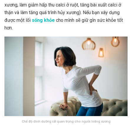
xương, làm giảm hấp thu calci ở ruột, tăng bài xuất calci ở
thận và làm tăng quá trình hủy xương). Nếu bạn xây dựng
được một lối
sống khỏe
cho mình sẽ giữ gìn sức khỏe tốt
hơn.
Chế độ dinh dưỡng rất quan trọng cho người loãng xương