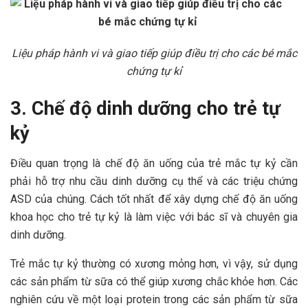
Liệu pháp hành vi và giao tiếp giúp điều trị cho các bé mắc
chứng tự kỉ
3. Chế độ dinh dưỡng cho trẻ tự
kỷ
Điều quan trọng là chế độ ăn uống của trẻ mắc tự kỷ cần
phải hỗ trợ nhu cầu dinh dưỡng cụ thể và các triệu chứng
ASD của chúng. Cách tốt nhất để xây dựng chế độ ăn uống
khoa học cho trẻ tự kỷ là làm việc với bác sĩ và chuyên gia
dinh dưỡng.
Trẻ mắc tự kỷ thường có xương mỏng hơn, vì vậy, sử dụng
các sản phẩm từ sữa có thể giúp xương chắc khỏe hơn. Các
nghiên cứu về một loại protein trong các sản phẩm từ sữa