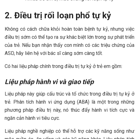
2. Điều trị rối loạn phổ tự kỷ
Không có cách chữa khỏi hoàn toàn bệnh tự kỷ, nhưng việc
điều trị sớm có thể tạo ra sự khác biệt lớn trong sự phát triển
của trẻ. Nếu bạn nhận thấy con mình có các triệu chứng của
ASD, hãy liên hệ với bác sĩ càng sớm càng tốt.
Có hai liệu pháp chính trong điều trị tự kỷ ở trẻ em gồm:
Liệu pháp hành vi và giao tiếp
Liệu pháp này giúp cấu trúc và tổ chức trong điều trị tự kỷ ở
trẻ. Phân tích hành vi ứng dụng (ABA) là một trong những
phương pháp điều trị này, nó thúc đẩy hành vi tích cực và
ngăn cản hành vi tiêu cực.
Liệu pháp nghề nghiệp có thể hỗ trợ các kỹ năng sống như