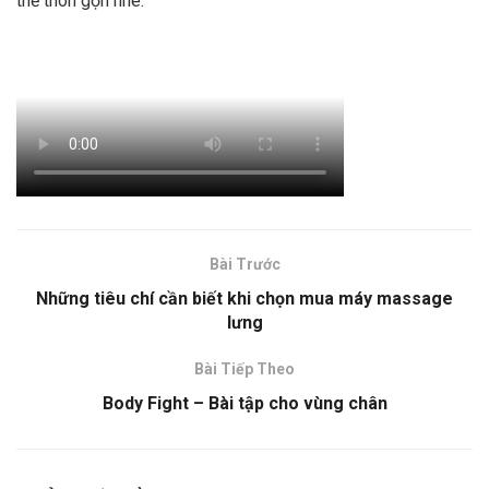
thể thon gọn nhé.
Bài Trước
Những tiêu chí cần biết khi chọn mua máy massage
lưng
Bài Tiếp Theo
Body Fight – Bài tập cho vùng chân