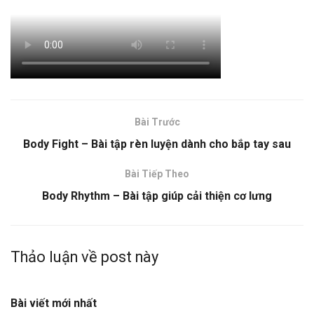
Bài Trước
Body Fight – Bài tập rèn luyện dành cho bắp tay sau
Bài Tiếp Theo
Body Rhythm – Bài tập giúp cải thiện cơ lưng
Thảo luận về post này
Bài viết mới nhất