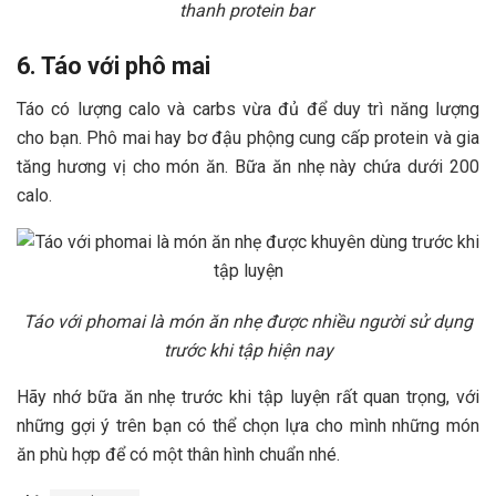
thanh protein bar
6. Táo với phô mai
Táo có lượng calo và carbs vừa đủ để duy trì năng lượng
cho bạn. Phô mai hay bơ đậu phộng cung cấp protein và gia
tăng hương vị cho món ăn. Bữa ăn nhẹ này chứa dưới 200
calo.
Táo với phomai là món ăn nhẹ được nhiều người sử dụng
trước khi tập hiện nay
Hãy nhớ bữa ăn nhẹ trước khi tập luyện rất quan trọng, với
những gợi ý trên bạn có thể chọn lựa cho mình những món
ăn phù hợp để có một thân hình chuẩn nhé.