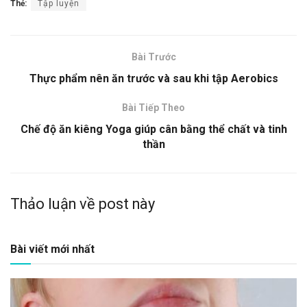
Thẻ:
Tập luyện
Bài Trước
Thực phẩm nên ăn trước và sau khi tập Aerobics
Bài Tiếp Theo
Chế độ ăn kiêng Yoga giúp cân bằng thể chất và tinh
thần
Thảo luận về post này
Bài viết mới nhất