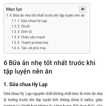
Mục lục
6 Bữa ăn nhẹ tốt nhất trước khi tập luyện nên ăn
1. Sữa chua Hy Lạp
2. Chuối
3. Sinh tố
4. Cháo yến mạch
5. Thanh protein bar
6. Táo với phô mai
6 Bữa ăn nhẹ tốt nhất trước khi
tập luyện nên ăn
1. Sữa chua Hy Lạp
Sữa chua Hy Lạp nguyên chất không chất béo là món ăn nhẹ
lý tưởng trước khi tập luyện bởi chúng chứa ít carbs, giàu
protein lại khiến bạn không bị nặng bụng. Nếu bạn thấy sữa