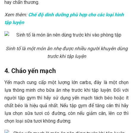
hay chấn thương.
Xem thêm:
Chế độ dinh dưỡng phù hợp cho các loại hình
tập luyện
Sinh tố là một món ăn nhẹ được nhiều người khuyên dùng
trước khi tập luyện
4. Cháo yến mạch
Yến mạch cung cấp một lượng lớn carbs, đây là một chọn
lựa thông minh cho bữa ăn nhẹ trước khi tập luyện. Đối với
người tập gym thì hãy sử dụng yến mạch tách béo hoặc ít
chất béo là hiệu quả nhất. Nếu tập gym để tăng cân thì hãy
lựa chọn sữa tươi có đường, còn nếu giảm cân, lên cơ thì
chọn loại sữa tươi không đường.