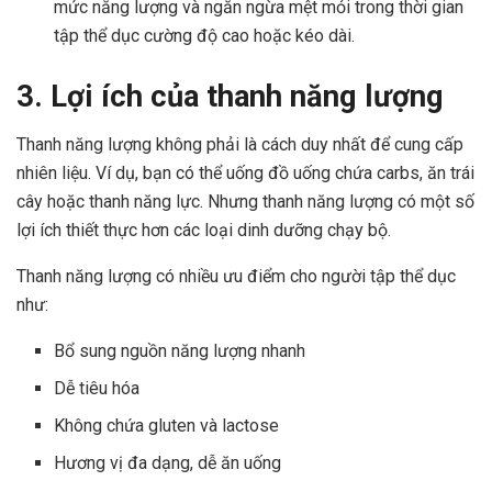
mức năng lượng và ngăn ngừa mệt mỏi trong thời gian
tập thể dục cường độ cao hoặc kéo dài.
3. Lợi ích của thanh năng lượng
Thanh năng lượng không phải là cách duy nhất để cung cấp
nhiên liệu. Ví dụ, bạn có thể uống đồ uống chứa carbs, ăn trái
cây hoặc thanh năng lực. Nhưng thanh năng lượng có một số
lợi ích thiết thực hơn các loại dinh dưỡng chạy bộ.
Thanh năng lượng có nhiều ưu điểm cho người tập thể dục
như:
Bổ sung nguồn năng lượng nhanh
Dễ tiêu hóa
Không chứa gluten và lactose
Hương vị đa dạng, dễ ăn uống