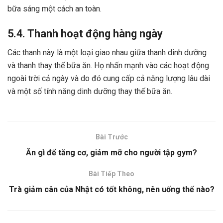
bữa sáng một cách an toàn.
5.4. Thanh hoạt động hàng ngày
Các thanh này là một loại giao nhau giữa thanh dinh dưỡng
và thanh thay thế bữa ăn. Họ nhấn mạnh vào các hoạt động
ngoài trời cả ngày và do đó cung cấp cả năng lượng lâu dài
và một số tính năng dinh dưỡng thay thế bữa ăn.
Bài Trước
Ăn gì để tăng cơ, giảm mỡ cho người tập gym?
Bài Tiếp Theo
Trà giảm cân của Nhật có tốt không, nên uống thế nào?