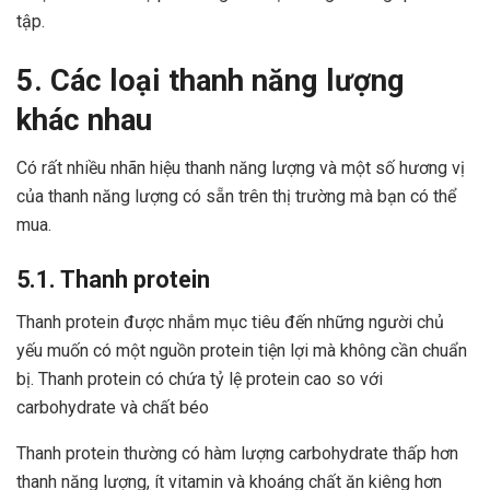
tập.
5. Các loại thanh năng lượng
khác nhau
Có rất nhiều nhãn hiệu thanh năng lượng và một số hương vị
của thanh năng lượng có sẵn trên thị trường mà bạn có thể
mua.
5.1. Thanh protein
Thanh protein được nhắm mục tiêu đến những người chủ
yếu muốn có một nguồn protein tiện lợi mà không cần chuẩn
bị. Thanh protein có chứa tỷ lệ protein cao so với
carbohydrate và chất béo
Thanh protein thường có hàm lượng carbohydrate thấp hơn
thanh năng lượng, ít vitamin và khoáng chất ăn kiêng hơn