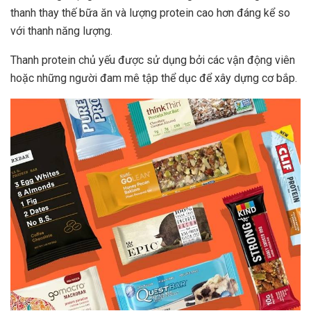
thanh thay thế bữa ăn và lượng protein cao hơn đáng kể so
với thanh năng lượng.
Thanh protein chủ yếu được sử dụng bởi các vận động viên
hoặc những người đam mê tập thể dục để xây dựng cơ bắp.