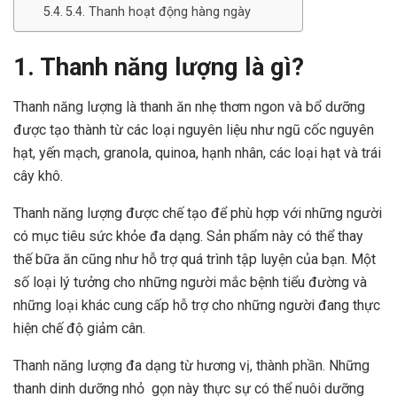
5.4. Thanh hoạt động hàng ngày
1. Thanh năng lượng là gì?
Thanh năng lượng là thanh ăn nhẹ thơm ngon và bổ dưỡng
được tạo thành từ các loại nguyên liệu như ngũ cốc nguyên
hạt, yến mạch, granola, quinoa, hạnh nhân, các loại hạt và trái
cây khô.
Thanh năng lượng được chế tạo để phù hợp với những người
có mục tiêu sức khỏe đa dạng. Sản phẩm này có thể thay
thế bữa ăn cũng như hỗ trợ quá trình tập luyện của bạn. Một
số loại lý tưởng cho những người mắc bệnh tiểu đường và
những loại khác cung cấp hỗ trợ cho những người đang thực
hiện chế độ giảm cân.
Thanh năng lượng đa dạng từ hương vị, thành phần. Những
thanh dinh dưỡng nhỏ gọn này thực sự có thể nuôi dưỡng