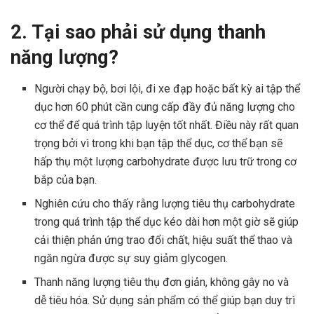
2. Tại sao phải sử dụng thanh
năng lượng?
Người chạy bộ, bơi lội, đi xe đạp hoặc bất kỳ ai tập thể
dục hơn 60 phút cần cung cấp đầy đủ năng lượng cho
cơ thể để quá trình tập luyện tốt nhất. Điều này rất quan
trọng bởi vì trong khi bạn tập thể dục, cơ thể bạn sẽ
hấp thụ một lượng carbohydrate được lưu trữ trong cơ
bắp của bạn.
Nghiên cứu cho thấy rằng lượng tiêu thụ carbohydrate
trong quá trình tập thể dục kéo dài hơn một giờ sẽ giúp
cải thiện phản ứng trao đổi chất, hiệu suất thể thao và
ngăn ngừa được sự suy giảm glycogen.
Thanh năng lượng tiêu thụ đơn giản, không gây no và
dễ tiêu hóa. Sử dụng sản phẩm có thể giúp bạn duy trì