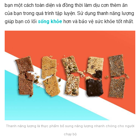
bạn một cách toàn diện và đồng thời làm dịu cơn thèm ăn
của bạn trong quá trình tập luyện. Sử dụng thanh năng lượng
giúp bạn có lối
sống khỏe
hơn và bảo vệ sức khỏe tốt nhất.
Thanh năng lượng là thực phẩm bổ sung năng lượng nhanh chóng cho người
chạy bộ