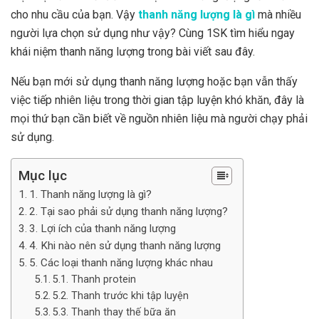
cho nhu cầu của bạn. Vậy
thanh năng lượng là gì
mà nhiều
người lựa chọn sử dụng như vậy? Cùng 1SK tìm hiểu ngay
khái niệm thanh năng lượng trong bài viết sau đây.
Nếu bạn mới sử dụng thanh năng lượng hoặc bạn vẫn thấy
việc tiếp nhiên liệu trong thời gian tập luyện khó khăn, đây là
mọi thứ bạn cần biết về nguồn nhiên liệu mà người chạy phải
sử dụng.
Mục lục
1. Thanh năng lượng là gì?
2. Tại sao phải sử dụng thanh năng lượng?
3. Lợi ích của thanh năng lượng
4. Khi nào nên sử dụng thanh năng lượng
5. Các loại thanh năng lượng khác nhau
5.1. Thanh protein
5.2. Thanh trước khi tập luyện
5.3. Thanh thay thế bữa ăn