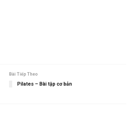
Bài Tiếp Theo
Pilates – Bài tập cơ bản