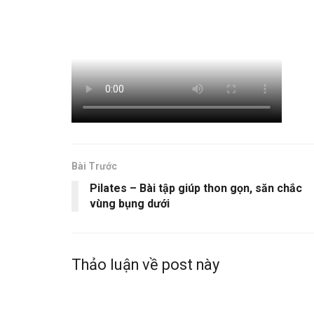
Bài Trước
Pilates – Bài tập giúp thon gọn, săn chắc
vùng bụng dưới
Thảo luận về post này