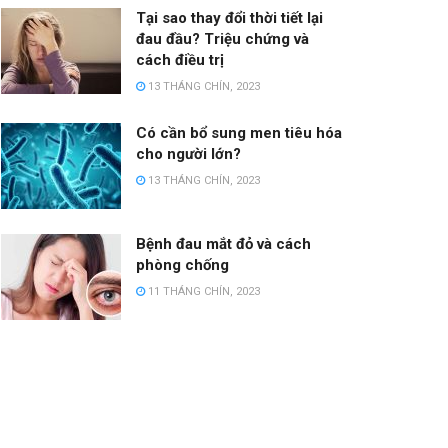
Tại sao thay đổi thời tiết lại
đau đầu? Triệu chứng và
cách điều trị
13 THÁNG CHÍN, 2023
Có cần bổ sung men tiêu hóa
cho người lớn?
13 THÁNG CHÍN, 2023
Bệnh đau mắt đỏ và cách
phòng chống
11 THÁNG CHÍN, 2023