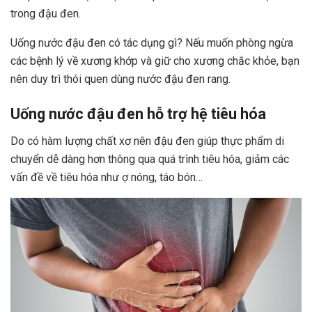
trong đậu đen.
Uống nước đậu đen có tác dụng gì? Nếu muốn phòng ngừa
các bệnh lý về xương khớp và giữ cho xương chắc khỏe, bạn
nên duy trì thói quen dùng nước đậu đen rang.
Uống nước đậu đen hỗ trợ hệ tiêu hóa
Do có hàm lượng chất xơ nên đậu đen giúp thực phẩm di
chuyển dễ dàng hơn thông qua quá trình tiêu hóa, giảm các
vấn đề về tiêu hóa như ợ nóng, táo bón…