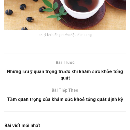
Lưu ý khi uống nước đậu đen rang
Bài Trước
Những lưu ý quan trọng trước khi khám sức khỏe tổng
quát
Bài Tiếp Theo
Tầm quan trọng của khám sức khoẻ tổng quát định kỳ
Bài viết mới nhất