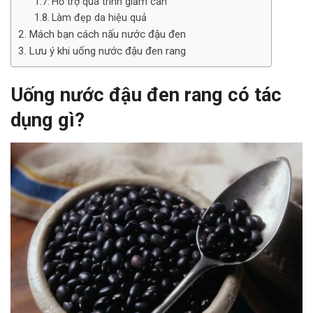
Hỗ trợ quá trình giảm cân
Làm đẹp da hiệu quả
Mách bạn cách nấu nước đậu đen
Lưu ý khi uống nước đậu đen rang
Uống nước đậu đen rang có tác
dụng gì?