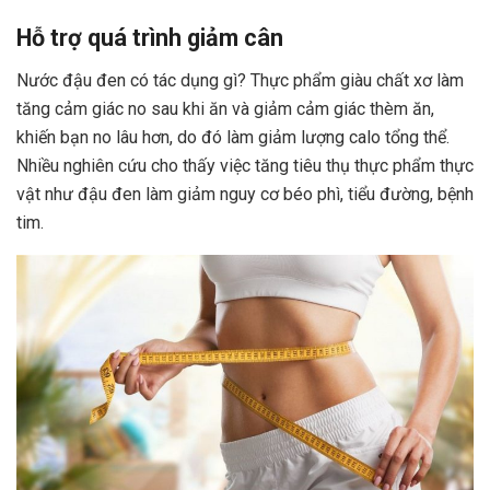
Hỗ trợ quá trình giảm cân
Nước đậu đen có tác dụng gì? Thực phẩm giàu chất xơ làm
tăng cảm giác no sau khi ăn và giảm cảm giác thèm ăn,
khiến bạn no lâu hơn, do đó làm giảm lượng calo tổng thể.
Nhiều nghiên cứu cho thấy việc tăng tiêu thụ thực phẩm thực
vật như đậu đen làm giảm nguy cơ béo phì, tiểu đường, bệnh
tim.