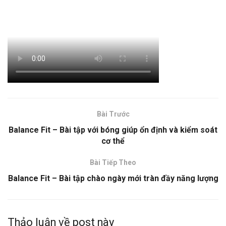
Bài Trước
Balance Fit – Bài tập với bóng giúp ổn định và kiểm soát
cơ thể
Bài Tiếp Theo
Balance Fit – Bài tập chào ngày mới tràn đầy năng lượng
Thảo luận về post này