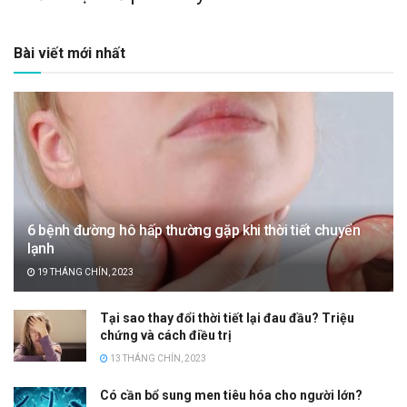
Bài viết mới nhất
6 bệnh đường hô hấp thường gặp khi thời tiết chuyển
lạnh
19 THÁNG CHÍN, 2023
Tại sao thay đổi thời tiết lại đau đầu? Triệu
chứng và cách điều trị
13 THÁNG CHÍN, 2023
Có cần bổ sung men tiêu hóa cho người lớn?