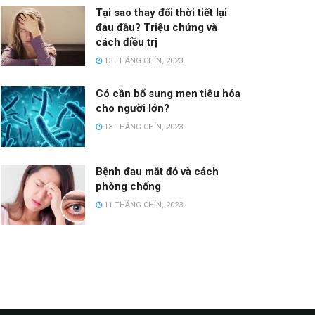
Tại sao thay đổi thời tiết lại
đau đầu? Triệu chứng và
cách điều trị
13 THÁNG CHÍN, 2023
Có cần bổ sung men tiêu hóa
cho người lớn?
13 THÁNG CHÍN, 2023
Bệnh đau mắt đỏ và cách
phòng chống
11 THÁNG CHÍN, 2023