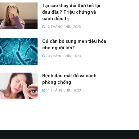
Tại sao thay đổi thời tiết lại
đau đầu? Triệu chứng và
cách điều trị
13 THÁNG CHÍN, 2023
Có cần bổ sung men tiêu hóa
cho người lớn?
13 THÁNG CHÍN, 2023
Bệnh đau mắt đỏ và cách
phòng chống
11 THÁNG CHÍN, 2023